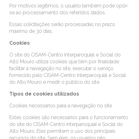
Por motivos legítimos, o usuário também pode opôr-
se ao processamento dos referidos dados.
Essas solicitações serão processadas no prazo
máximo de 30 dias.
Cookies
O site do CISAM-Centro Interparoquial e Social do
Alto Mouro utiliza cookies que têm por finalidade
facilitar a navegação no site, executar o serviço
fornecido pelo CISAM-Centro Interparoquial e Social
do Alto Mouro e medir o público do site.
Tipos de cookies utilizados
Cookies necessários para a navegação no site
Estes cookies são necessários para o funcionamento
do site do CISAM-Centro Interparoquial e Social do
Alto Mouro. Eles permitem o uso dos principais
recursos do site. Sem eles, os usuários não