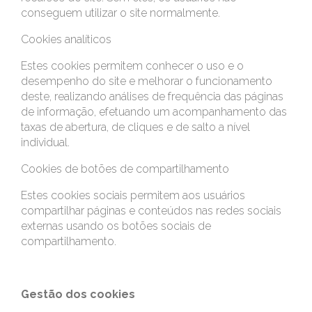
conseguem utilizar o site normalmente.
Cookies analíticos
Estes cookies permitem conhecer o uso e o
desempenho do site e melhorar o funcionamento
deste, realizando análises de frequência das páginas
de informação, efetuando um acompanhamento das
taxas de abertura, de cliques e de salto a nível
individual.
Cookies de botões de compartilhamento
Estes cookies sociais permitem aos usuários
compartilhar páginas e conteúdos nas redes sociais
externas usando os botões sociais de
compartilhamento.
Gestão dos cookies