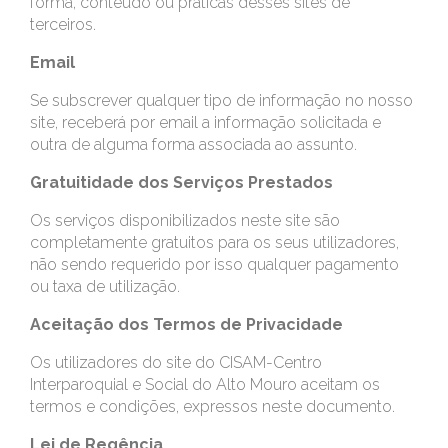
forma, conteúdo ou práticas desses sites de
terceiros.
Email
Se subscrever qualquer tipo de informação no nosso
site, receberá por email a informação solicitada e
outra de alguma forma associada ao assunto.
Gratuitidade dos Serviços Prestados
Os serviços disponibilizados neste site são
completamente gratuitos para os seus utilizadores,
não sendo requerido por isso qualquer pagamento
ou taxa de utilização.
Aceitação dos Termos de Privacidade
Os utilizadores do site do CISAM-Centro
Interparoquial e Social do Alto Mouro aceitam os
termos e condições, expressos neste documento.
Lei de Regência