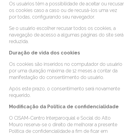
Os usuários têm a possibilidade de aceitar ou recusar
os cookies caso a caso ou de recusá-los uma vez
por todas, configurando seu navegador.
Se o usuário escolher recusar todos os cookies, a
navegação de acesso a algumas páginas do site será
reduzida.
Duração de vida dos cookies
Os cookies são inseridos no computador do usuário
por uma duração máxima de 12 meses a contar da
manifestação do consentimento do usuário.
Após este prazo, o consentimento será novamente
requerido.
Modificação da Política de confidencialidade
O CISAM-Centro Interparoquial e Social do Alto
Mouro reserva-se o direito de melhorar a presente
Política de confidencialidade a fim de ficar em