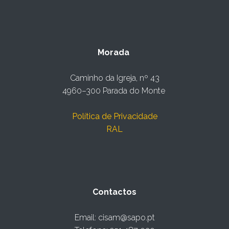
Morada
Caminho da Igreja, nº 43
4960–300 Parada do Monte
Política de Privacidade
RAL
Contactos
Email: cisam@sapo.pt