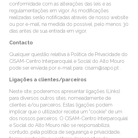
conformidade com as alterações das leis e as
regulamentações em vigor. As modificações
realizadas serão notificadas através de nosso website
ou por e-mail, na medida do possível, pelo menos 30
dias antes de sua entrada em vigor.
Contacto
Qualquer questão relativa à Política de Privacidade do
CISAM-Centro Interparoquial e Social do Alto Mouro
pode ser enviada por e-mail para: cisam@sapo.pt .
Ligações a clientes/parceiros
Neste site, poderemos apresentar ligações (Links)
para diversos outros sites, nomeadamente de
clientes e/ou parceiros. Estas ligações podem
implicar que o utilizador receba um "cookie" de um
dos nossos parceiros. O CISAM-Centro Interparoquial
e Social do Alto Mouro não se responsabiliza,
contudo, pela política de segurança e privacidade,