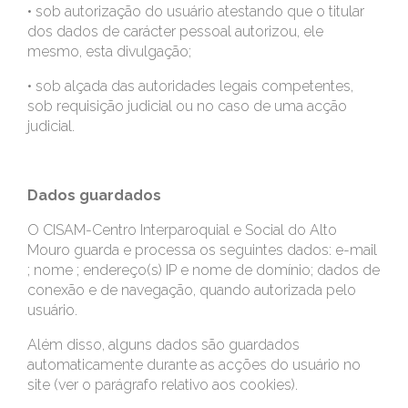
• sob autorização do usuário atestando que o titular
dos dados de carácter pessoal autorizou, ele
mesmo, esta divulgação;
• sob alçada das autoridades legais competentes,
sob requisição judicial ou no caso de uma acção
judicial.
Dados guardados
O CISAM-Centro Interparoquial e Social do Alto
Mouro guarda e processa os seguintes dados: e-mail
; nome ; endereço(s) IP e nome de domínio; dados de
conexão e de navegação, quando autorizada pelo
usuário.
Além disso, alguns dados são guardados
automaticamente durante as acções do usuário no
site (ver o parágrafo relativo aos cookies).