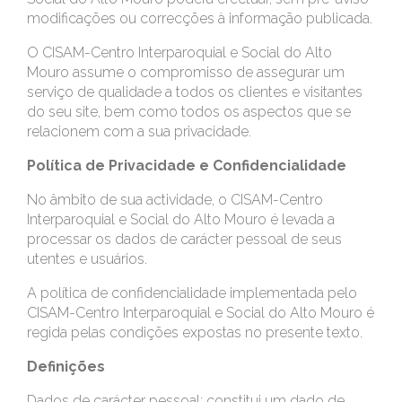
modificações ou correcções à informação publicada.
O CISAM-Centro Interparoquial e Social do Alto
Mouro assume o compromisso de assegurar um
serviço de qualidade a todos os clientes e visitantes
do seu site, bem como todos os aspectos que se
relacionem com a sua privacidade.
Política de Privacidade e Confidencialidade
No âmbito de sua actividade, o CISAM-Centro
Interparoquial e Social do Alto Mouro é levada a
processar os dados de carácter pessoal de seus
utentes e usuários.
A política de confidencialidade implementada pelo
CISAM-Centro Interparoquial e Social do Alto Mouro é
regida pelas condições expostas no presente texto.
Definições
Dados de carácter pessoal: constitui um dado de