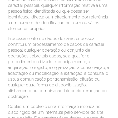
carácter pessoal, qualquer informação relativa a uma
pessoa física identificada ou que possa ser
identificada, directa ou indirectamente, por referência
a um número de identificação ou a um ou vários
elementos próprios.
Processamento de dados de carácter pessoal:
constitui um processamento de dados de carácter
pessoal qualquer operação ou conjunto de
operações sobre tais dados, seja qual for o
procedimento utilizado e, principalmente, a
angariação, o registo, a organização, a conservação, a
adaptação ou modificação, a extracção, a consulta, o
uso, a comunicação por transmissão, difusão ou
qualquer outra forma de disponibilização,
alinhamento ou combinação, bloqueio, remoção ou
destruição.
Cookie: um cookie é uma informação inserida no
disco rígido de um internauta pelo servidor do site