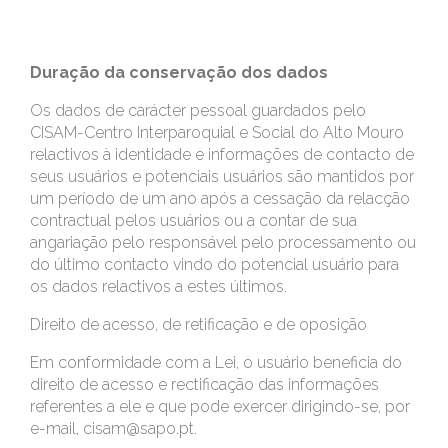
Duração da conservação dos dados
Os dados de carácter pessoal guardados pelo
CISAM-Centro Interparoquial e Social do Alto Mouro
relactivos à identidade e informações de contacto de
seus usuários e potenciais usuários são mantidos por
um período de um ano após a cessação da relacção
contractual pelos usuários ou a contar de sua
angariação pelo responsável pelo processamento ou
do último contacto vindo do potencial usuário para
os dados relactivos a estes últimos.
Direito de acesso, de retificação e de oposição
Em conformidade com a Lei, o usuário beneficia do
direito de acesso e rectificação das informações
referentes a ele e que pode exercer dirigindo-se, por
e-mail, cisam@sapo.pt.